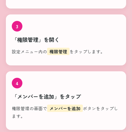
3
「権限管理」を開く
設定メニュー内の
権限管理
をタップします。
4
「メンバーを追加」をタップ
権限管理の画面で
メンバーを追加
ボタンをタップし
ます。