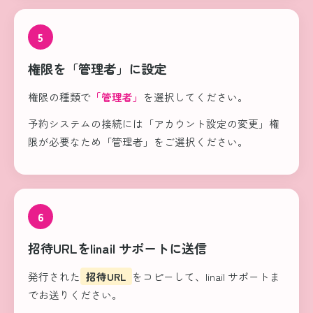
5
権限を「管理者」に設定
権限の種類で
「管理者」
を選択してください。
予約システムの接続には「アカウント設定の変更」権
限が必要なため「管理者」をご選択ください。
6
招待URLをlinail サポートに送信
発行された
招待URL
をコピーして、linail サポートま
でお送りください。