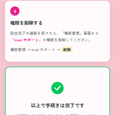
8
権限を削除する
設定完了の連絡を受けたら、「権限管理」画面から
「linail サポート」
の権限を削除してください。
権限管理 → linail サポート →
削除
以上で手続きは完了です