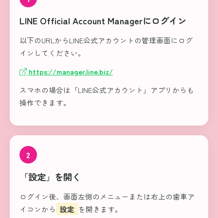
LINE Official Account Managerにログイン
以下のURLからLINE公式アカウントの管理画面にログ
インしてください。
https://manager.line.biz/
スマホの場合は「LINE公式アカウント」アプリからも
操作できます。
2
「設定」を開く
ログイン後、画面左側のメニューまたは右上の歯車ア
イコンから
設定
を開きます。