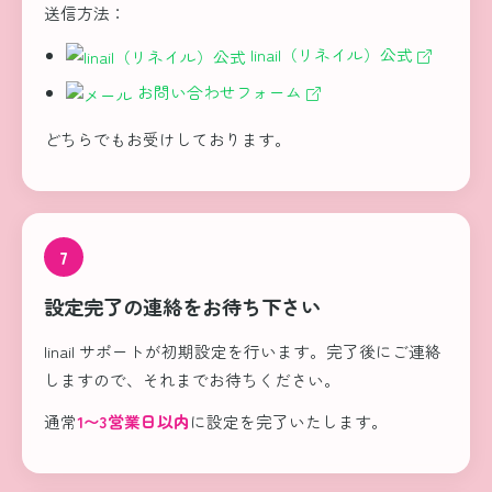
送信方法：
linail（リネイル）公式
お問い合わせフォーム
どちらでもお受けしております。
7
設定完了の連絡をお待ち下さい
linail サポートが初期設定を行います。完了後にご連絡
しますので、それまでお待ちください。
通常
1〜3営業日以内
に設定を完了いたします。