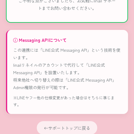
ご不明な点がございましたら、お気軽にlinail サポー
トまでお問い合わせください。
Messaging APIについて
この連携には「LINE公式 Messaging API」という技術を使
います。
linailリネイルのアカウントで代行して「LINE公式
Messaging API」を設置いたします。
将来他社へ切り替えの際は「LINE公式 Messaging API」
Admin権限の発行が可能です。
※LINEヤフー他の仕様変更があった場合はそちらに準じま
す。
サポートトップに戻る