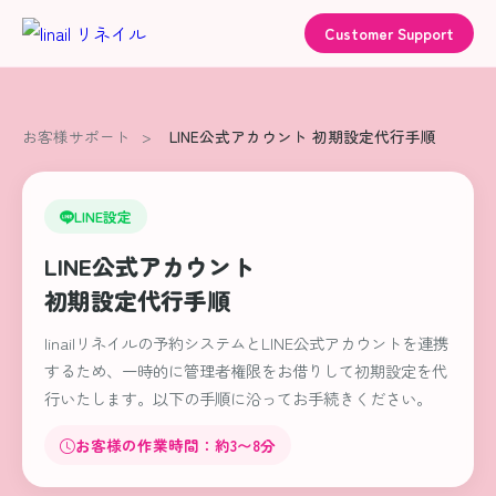
Customer Support
お客様サポート
>
LINE公式アカウント 初期設定代行手順
LINE設定
LINE公式アカウント
初期設定代行手順
linailリネイルの予約システムとLINE公式アカウントを連携
するため、一時的に管理者権限をお借りして初期設定を代
行いたします。以下の手順に沿ってお手続きください。
お客様の作業時間：約3〜8分