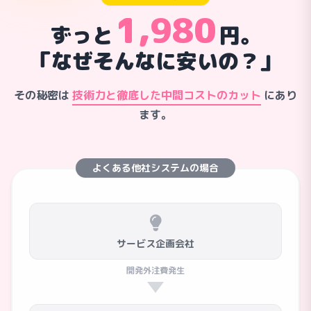
1,980
ずっと
円。
「なぜそんなに安いの？」
その秘密は
技術力と徹底した中間コストのカット
にあり
ます。
よくある他社システムの場合
サービス企画会社
開発外注費発生