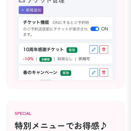
SPECIAL
特別メニューでお得感♪