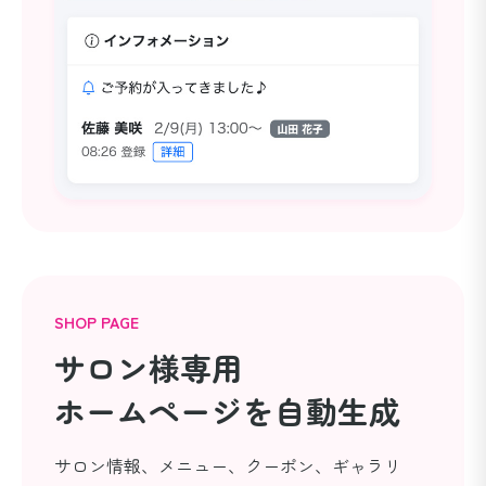
SHOP PAGE
サロン様専用
ホームページを自動生成
サロン情報、メニュー、クーポン、ギャラリ