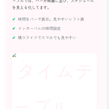
ーブルでは、バーが綺麗に並び、スケジュール
を見える化してます。
時間をバーで表示。見やすいシフト表
インターバルの時間設定
横スライドでスマホでも見やすい