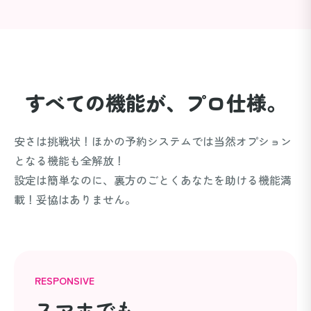
すべての機能が、
プロ仕様。
安さは挑戦状！ほかの予約システムでは当然オプション
となる機能も全解放！
設定は簡単なのに、裏方のごとくあなたを助ける機能満
載！妥協はありません。
RESPONSIVE
スマホでも