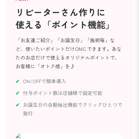
リピーターさん作りに
使える「ポイント機能」
「お友達ご紹介」「お誕生日」「施術毎」な
ど、使いたいポイントだけONにできます。あな
たのお店だけで使えるオリジナルポイントで、
お客様に「オトク感」を♪
ON/OFFで簡単導入
付与ポイント数は店舗様で設定可能
お誕生日の自動抽出機能でクリックひとつで
発行