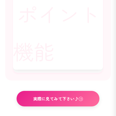
実際に見てみて下さい♪