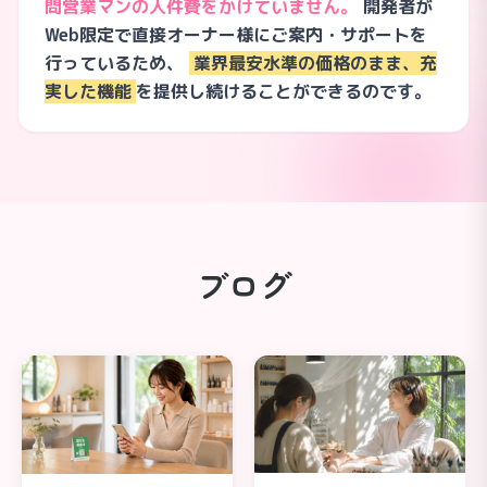
問営業マンの人件費をかけていません。
開発者が
Web限定で直接オーナー様にご案内・サポートを
行っているため、
業界最安水準の価格のまま、充
実した機能
を提供し続けることができるのです。
ブログ