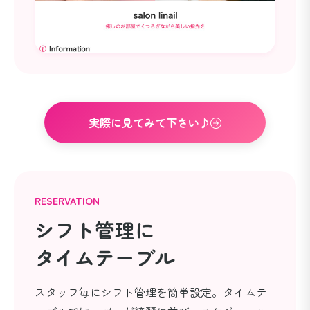
実際に見てみて下さい♪
RESERVATION
シフト管理に
タイムテーブル
スタッフ毎にシフト管理を簡単設定。タイムテ