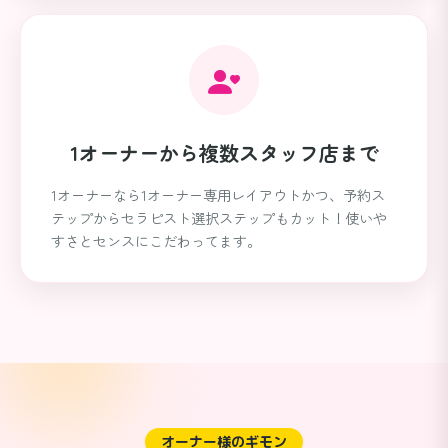
1オーナーから
複数スタッフ店まで
1オーナーなら1オーナー専用レイアウトかつ、予約ス
テップからセラピスト選択ステップもカット！使いや
すさとセンスにこだわってます。
オーナー様のギモン