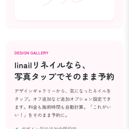
DESIGN GALLERY
linailリネイルなら、
写真タップでそのまま予約
デザインギャラリーから、気になったネイルを
タップ。オフ追加など追加オプション設定でき
ます。料金も施術時間も自動計算。「これがい
い！」をそのまま予約に。
デザイン別の追加金額設定