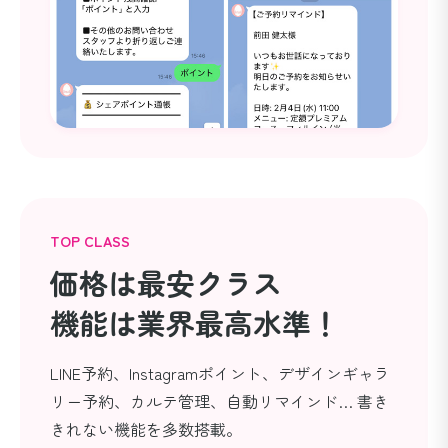
TOP CLASS
価格は最安クラス
機能は業界最高水準！
LINE予約、Instagramポイント、デザインギャラ
リー予約、カルテ管理、自動リマインド… 書き
きれない機能を多数搭載。