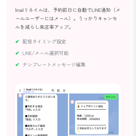
linailリネイルは、予約前日に自動でLINE通知（メ
ールユーザーにはメール）。うっかりキャンセ
ルを減らし来店率アップ。
配信タイミング設定
LINE/メール選択可能
テンプレートメッセージ編集