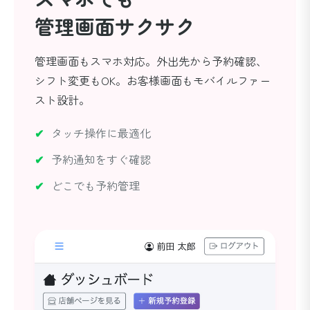
管理画面サクサク
管理画面もスマホ対応。外出先から予約確認、
シフト変更もOK。お客様画面もモバイルファー
スト設計。
タッチ操作に最適化
予約通知をすぐ確認
どこでも予約管理