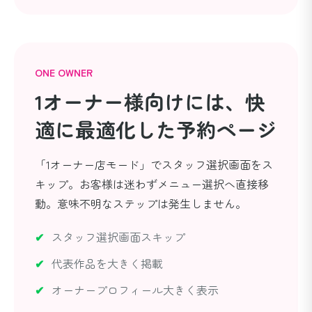
ONE OWNER
1オーナー様向けには、
快
適に最適化した予約ページ
「1オーナー店モード」でスタッフ選択画面をス
キップ。お客様は迷わずメニュー選択へ直接移
動。意味不明なステップは発生しません。
スタッフ選択画面スキップ
代表作品を大きく掲載
オーナープロフィール大きく表示