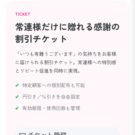
TICKET
常連様だけに贈れる
感謝の
割引チケット
「いつも有難うございます」の気持ちをお客様
に届けられる割引チケット。常連様への特別感
とリピート促進を同時に実現。
特定顧客への個別配布も可能
円引き／％引きを自由設定
有効期限・使用回数も管理