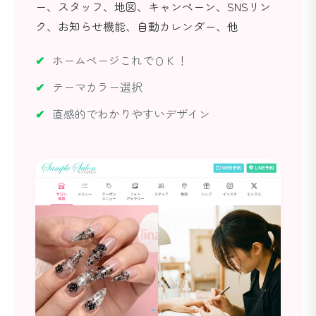
ー、スタッフ、地図、キャンペーン、SNSリン
ク、お知らせ機能、自動カレンダー、他
ホームページこれでＯＫ！
テーマカラー選択
直感的でわかりやすいデザイン