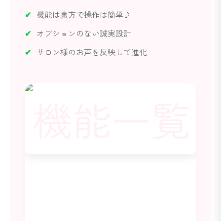
機能は裏方で操作は簡単♪
オプションのない誠実設計
サロン様のお声を反映して進化