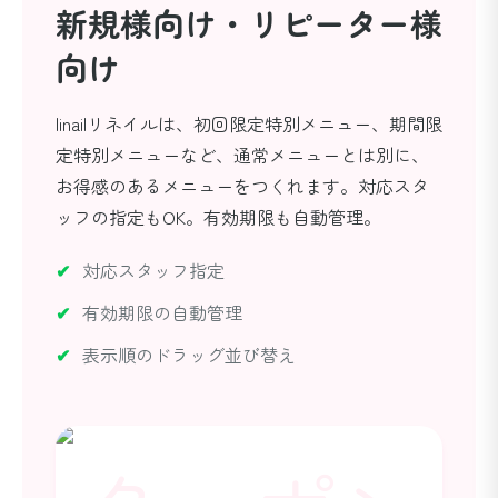
新規様向け・リピーター様
向け
linailリネイルは、初回限定特別メニュー、期間限
定特別メニューなど、通常メニューとは別に、
お得感のあるメニューをつくれます。対応スタ
ッフの指定もOK。有効期限も自動管理。
対応スタッフ指定
有効期限の自動管理
表示順のドラッグ並び替え