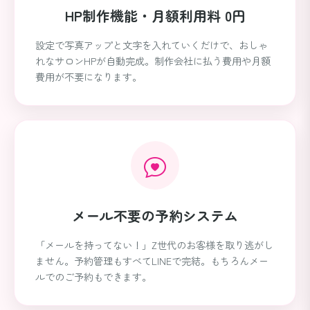
HP制作機能・
月額利用料 0円
設定で写真アップと文字を入れていくだけで、おしゃ
れなサロンHPが自動完成。制作会社に払う費用や月額
費用が不要になります。
メール不要の
予約システム
「メールを持ってない！」Z世代のお客様を取り逃がし
ません。予約管理もすべてLINEで完結。もちろんメー
ルでのご予約もできます。