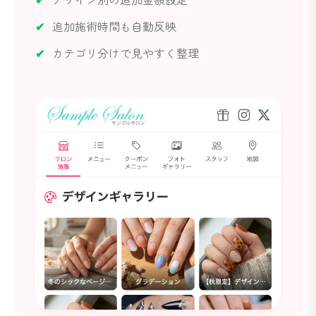
追加施術時間も自動反映
カテゴリ分けで見やすく整理