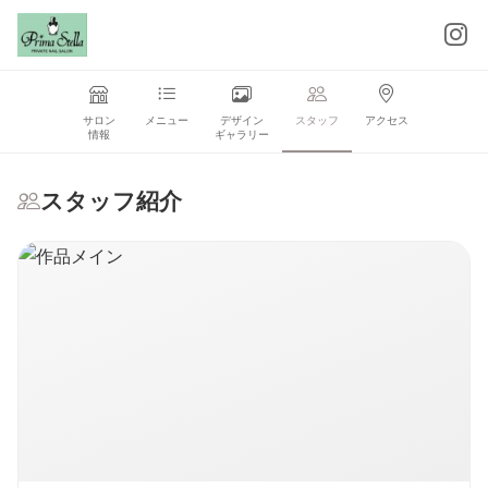
サロン
メニュー
デザイン
スタッフ
アクセス
情報
ギャラリー
スタッフ紹介