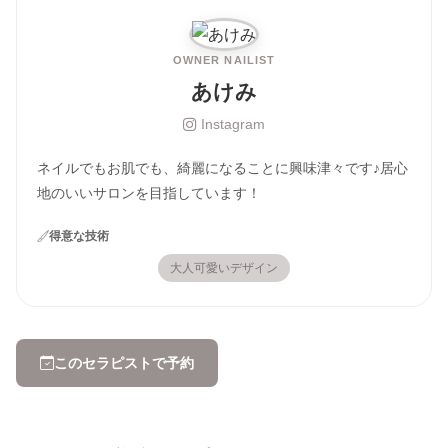
OWNER NAILIST
あけみ
Instagram
ネイルでもお肌でも、綺麗になることに興味津々です♪居心
地のいいサロンを目指しています！
得意な技術
大人可愛いデザイン
このセラピストで予約