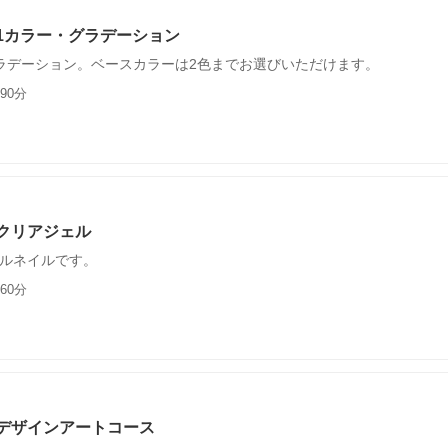
1カラー・グラデーション
ラデーション。ベースカラーは2色までお選びいただけます。
90分
クリアジェル
ルネイルです。
60分
デザインアートコース