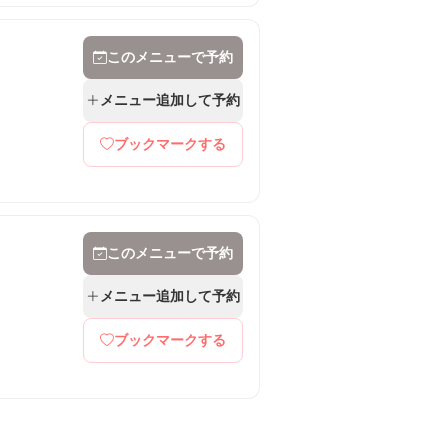
このメニューで予約
メニュー追加して予約
ブックマークする
このメニューで予約
メニュー追加して予約
ブックマークする