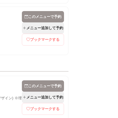
このメニューで予約
メニュー追加して予約
ブックマークする
このメニューで予約
メニュー追加して予約
ザイン) ※埋
ブックマークする