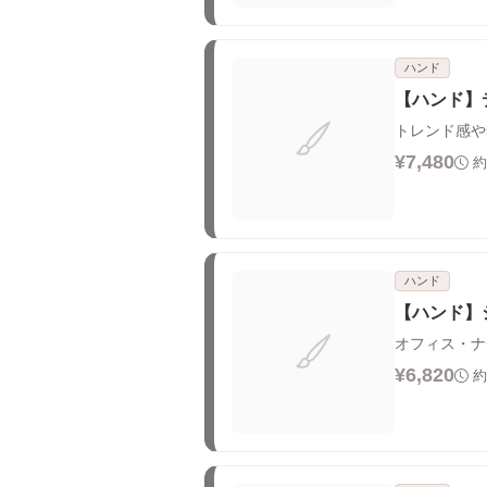
ハンド
【ハンド】
トレンド感や
¥7,480
約
ハンド
【ハンド】
オフィス・ナ
¥6,820
約