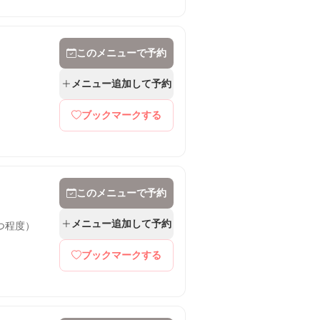
このメニューで予約
メニュー追加して予約
ブックマークする
このメニューで予約
メニュー追加して予約
つ程度）
ブックマークする