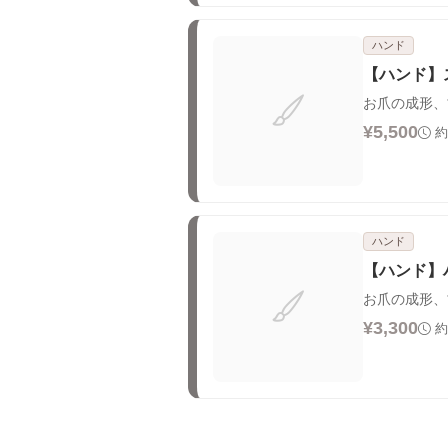
ハンド
【ハンド】
お爪の成形、
¥5,500
約
ハンド
【ハンド】
お爪の成形、
¥3,300
約