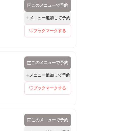
このメニューで予約
メニュー追加して予約
ブックマークする
このメニューで予約
メニュー追加して予約
ブックマークする
このメニューで予約