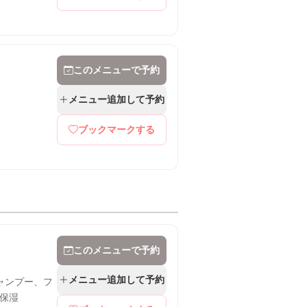
このメニューで予約
メニュー追加して予約
ブックマークする
このメニューで予約
メニュー追加して予約
ャンプー、フ
保湿