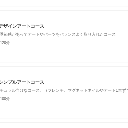
デザインアートコース
季節感があってアートやパーツをバランスよく取り入れたコース
120分
シンプルアートコース
チュラル向けなコース。（フレンチ、マグネットネイルやアート1本ず
100分