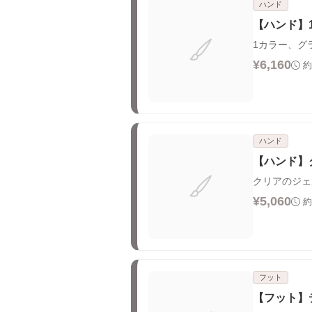
ハンド
【ハンド】
1カラー、グ
¥6,160
約
ハンド
【ハンド】
クリアのジェ
¥5,060
約
フット
【フット】