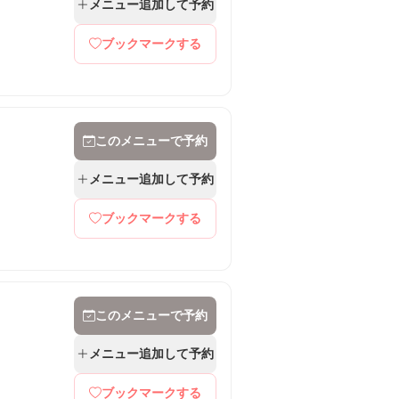
メニュー追加して予約
ブックマークする
このメニューで予約
メニュー追加して予約
ブックマークする
このメニューで予約
メニュー追加して予約
ブックマークする