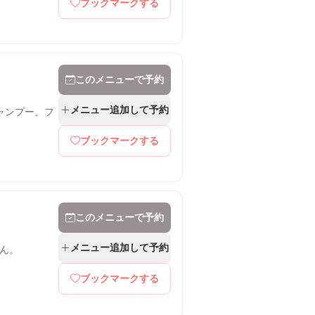
ブックマークする
このメニューで予約
メニュー追加して予約
ャンプー、フ
ブックマークする
このメニューで予約
メニュー追加して予約
ん。
ブックマークする