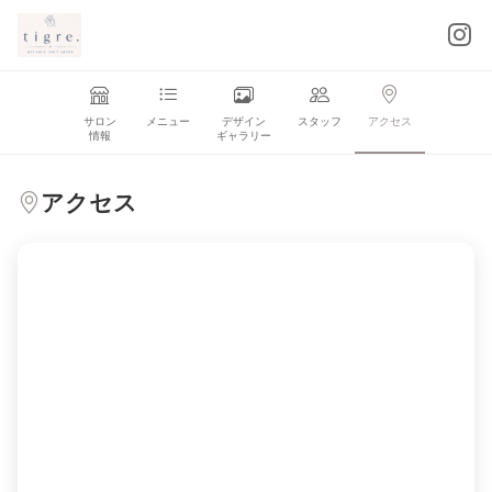
サロン
メニュー
デザイン
スタッフ
アクセス
情報
ギャラリー
アクセス