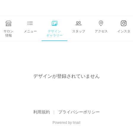
サロン
メニュー
デザイン
スタッフ
アクセス
インスタ
情報
ギャラリー
デザインが登録されていません
利用規約
|
プライバシーポリシー
Powered by
linail