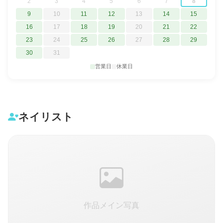
2
3
4
5
6
7
8
9
10
11
12
13
14
15
16
17
18
19
20
21
22
23
24
25
26
27
28
29
30
31
営業日
休業日
ネイリスト
作品メイン写真