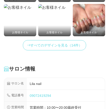
お客様ネイル
お客様ネイル
お客様ネイル
すべてのデザインを見る（14件）
サロン情報
サロン名
Lila nail
電話番号
09072419294
営業時間
営業時間：10:00〜20:00最終受付