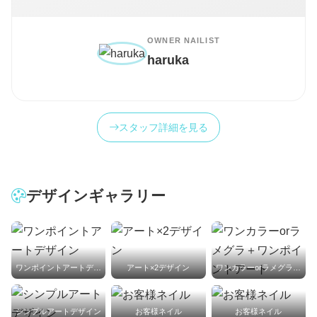
OWNER NAILIST
haruka
スタッフ詳細を見る
デザインギャラリー
ワンポイントアートデザイン
アート×2デザイン
ワンカラーorラメグラ＋ワンポイントアート
シンプルアートデザイン
お客様ネイル
お客様ネイル