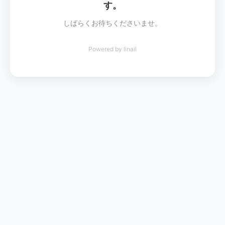
す。
しばらくお待ちくださいませ。
Powered by
linail