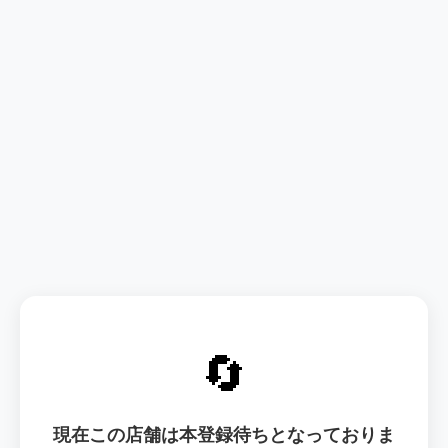
🔄
現在この店舗は本登録待ちとなっておりま